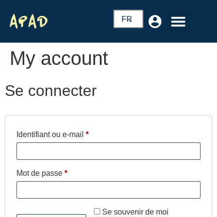
FR
My account
Se connecter
Identifiant ou e-mail
*
Mot de passe
*
Se souvenir de moi