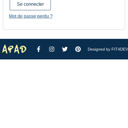
Se connecter
Mot de passe perdu ?
Designed by FIT4DEV