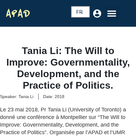
FR
Tania Li: The Will to
Improve: Governmentality,
Development, and the
Practice of Politics.
Speaker: Tania Li
Date: 2018
Le 23 mai 2018, Pr Tania Li (University of Toronto) a
donné une conférence à Montpellier sur “The Will to
Improve: Governmentality, Development, and the
Practice of Politics”. Organisée par l’APAD et l’UMR