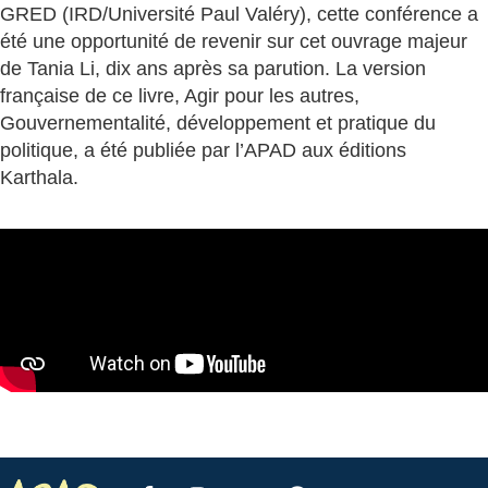
GRED (IRD/Université Paul Valéry), cette conférence a
été une opportunité de revenir sur cet ouvrage majeur
de Tania Li, dix ans après sa parution. La version
française de ce livre, Agir pour les autres,
Gouvernementalité, développement et pratique du
politique, a été publiée par l’APAD aux éditions
Karthala.