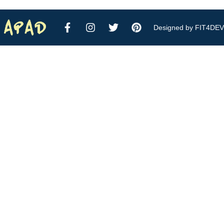
Designed by FIT4DEV