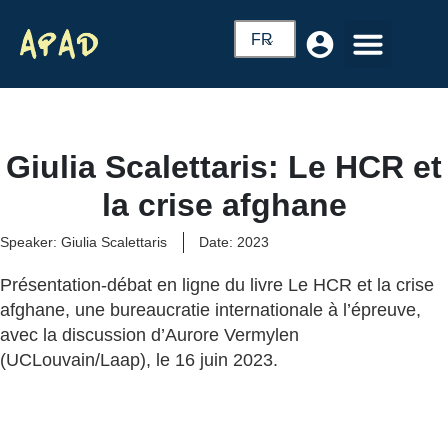
FR
Giulia Scalettaris: Le HCR et
la crise afghane
Speaker: Giulia Scalettaris
Date: 2023
Présentation-débat en ligne du livre Le HCR et la crise
afghane, une bureaucratie internationale à l’épreuve,
avec la discussion d’Aurore Vermylen
(UCLouvain/Laap), le 16 juin 2023.